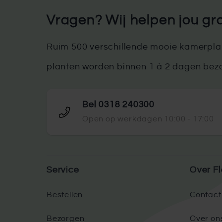
Vragen? Wij helpen jou gr
Ruim 500 verschillende mooie kamerplan
planten worden binnen 1 à 2 dagen bez
Bel 0318 240300
Open op werkdagen 10:00 - 17:00
Service
Over Fl
Bestellen
Contact
Bezorgen
Over on