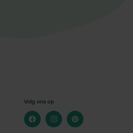
Volg ons op