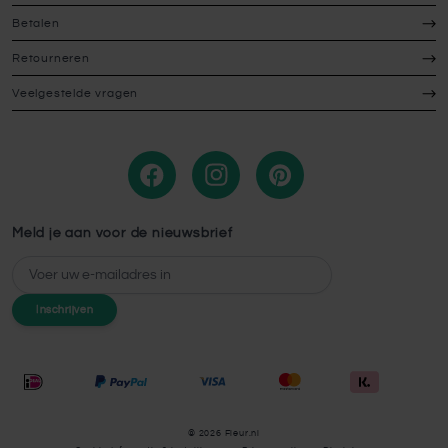
Betalen
Retourneren
Veelgestelde vragen
Meld je aan voor de nieuwsbrief
E-mailadres
Inschrijven
© 2026 Fleur.nl