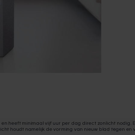
 en heeft minimaal vijf uur per dag direct zonlicht nodig. 
 licht houdt namelijk de vorming van nieuw blad tegen en 