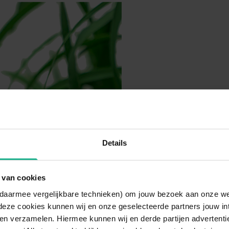
Details
 van cookies
n daarmee vergelijkbare technieken) om jouw bezoek aan onze w
deze cookies kunnen wij en onze geselecteerde partners jouw in
en verzamelen. Hiermee kunnen wij en derde partijen advertenti