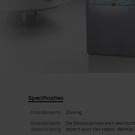
Specificaties
Standplaats
Zonnig
Standplaats
De Beaucarnea eist veel licht
omschrijving
direct voor het raam. Weinig