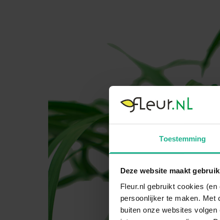
Toestemming
Deze website maakt gebruik
Fleur.nl gebruikt cookies (e
persoonlijker te maken. Met 
buiten onze websites volgen 