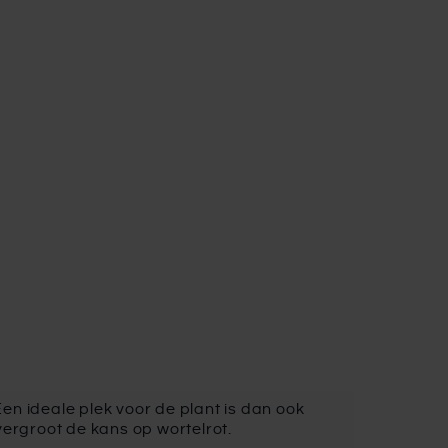
Een ideale plek voor de plant is dan ook
vergroot de kans op wortelrot.