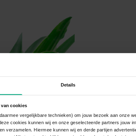
Details
 van cookies
n daarmee vergelijkbare technieken) om jouw bezoek aan onze w
deze cookies kunnen wij en onze geselecteerde partners jouw in
en verzamelen. Hiermee kunnen wij en derde partijen advertenti