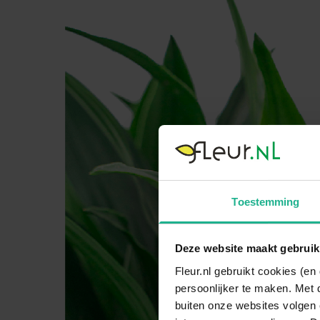
Toestemming
Deze website maakt gebruik
Fleur.nl gebruikt cookies (e
persoonlijker te maken. Met 
buiten onze websites volgen 