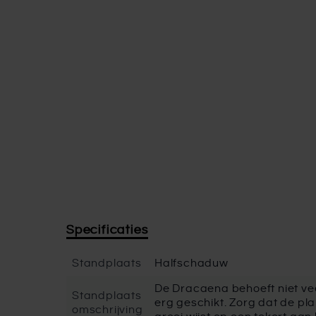
Specificaties
Standplaats
Halfschaduw
De Dracaena behoeft niet ve
Standplaats
erg geschikt. Zorg dat de pla
omschrijving