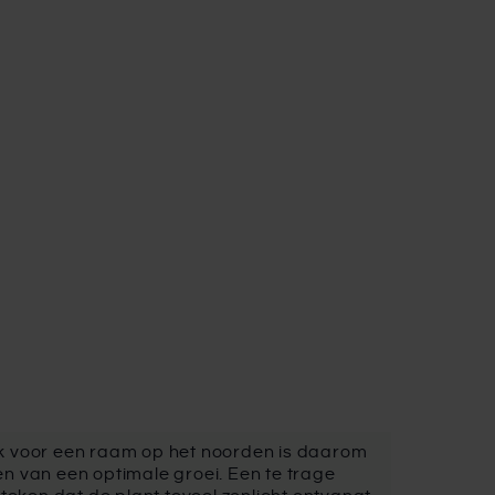
ek voor een raam op het noorden is daarom
ken van een optimale groei. Een te trage