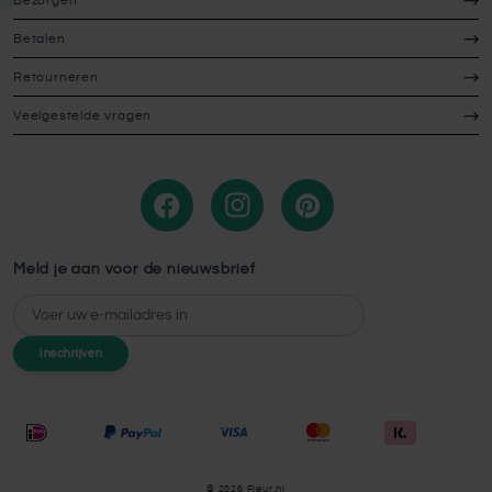
Bezorgen
Betalen
Retourneren
Veelgestelde vragen
Meld je aan voor de nieuwsbrief
E-mailadres
Inschrijven
© 2026 Fleur.nl