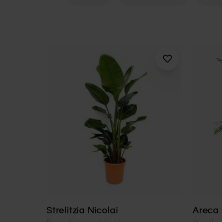
Strelitzia Nicolai
Areca 