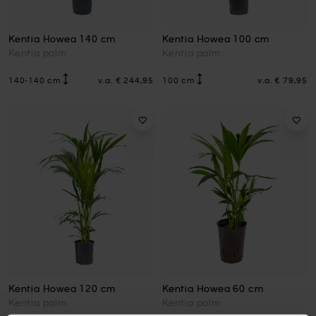
Kentia Howea 140 cm
Kentia Howea 100 cm
Kentia palm
Kentia palm
140-140 cm
v.a.
€ 244,95
100 cm
v.a.
€ 79,95
Kentia Howea 120 cm
Kentia Howea 60 cm
Kentia palm
Kentia palm