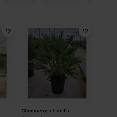
Chamaerops humilis