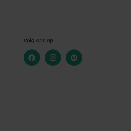
Volg ons op