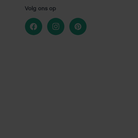
Volg ons op