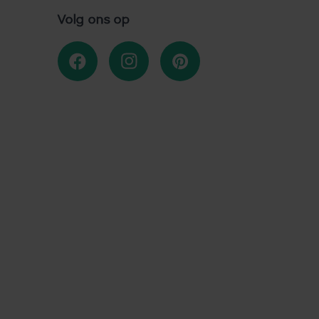
Volg ons op