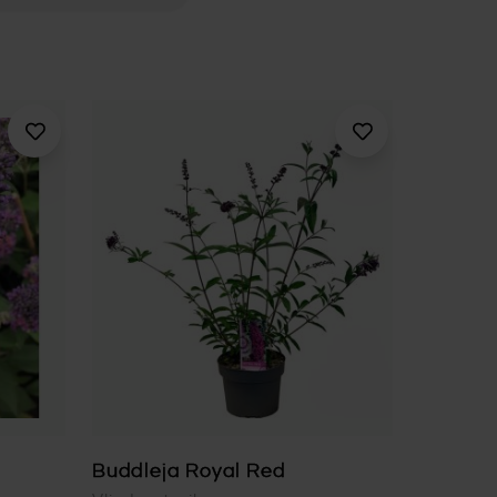
Buddleja Royal Red