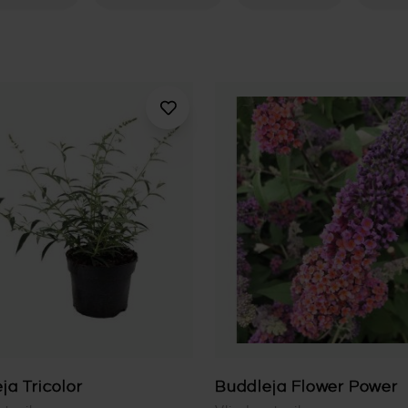
ja Tricolor
Buddleja Flower Power