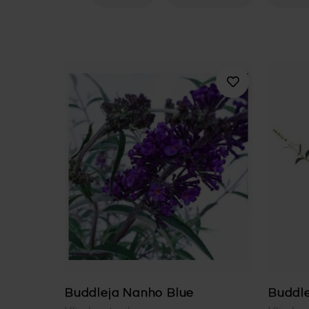
Buddleja Nanho Blue
Buddle