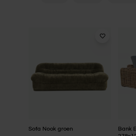
Sofa Nook groen
Bank E