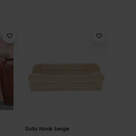
Sofa Nook beige