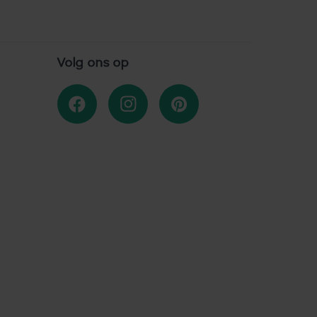
Volg ons op