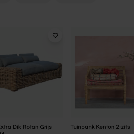
xtra Dik Rotan Grijs
Tuinbank Kenton 2-zits