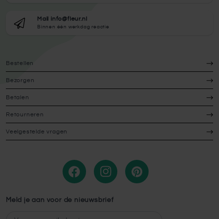
Mail info@fleur.nl
Binnen één werkdag reactie
Bestellen
Bezorgen
Betalen
Retourneren
Veelgestelde vragen
Meld je aan voor de nieuwsbrief
E-mailadres