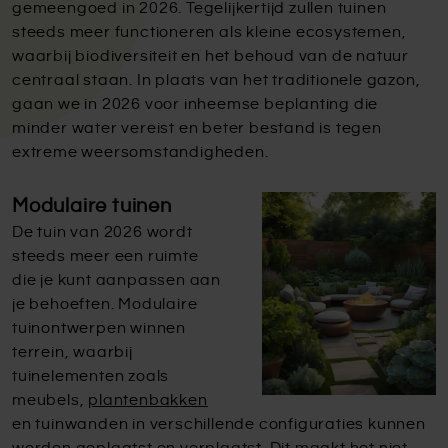
gemeengoed in 2026. Tegelijkertijd zullen tuinen
steeds meer functioneren als kleine ecosystemen,
waarbij biodiversiteit en het behoud van de natuur
centraal staan. In plaats van het traditionele gazon,
gaan we in 2026 voor inheemse beplanting die
minder water vereist en beter bestand is tegen
extreme weersomstandigheden.
Modulaire tuinen
De tuin van 2026 wordt
steeds meer een ruimte
die je kunt aanpassen aan
je behoeften. Modulaire
tuinontwerpen winnen
terrein, waarbij
tuinelementen zoals
meubels,
plantenbakken
en tuinwanden in verschillende configuraties kunnen