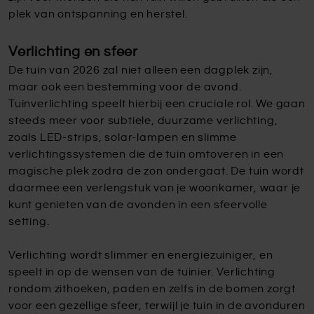
plek van ontspanning en herstel.
Verlichting en sfeer
De tuin van 2026 zal niet alleen een dagplek zijn,
maar ook een bestemming voor de avond.
Tuinverlichting speelt hierbij een cruciale rol. We gaan
steeds meer voor subtiele, duurzame verlichting,
zoals LED-strips, solar-lampen en slimme
verlichtingssystemen die de tuin omtoveren in een
magische plek zodra de zon ondergaat. De tuin wordt
daarmee een verlengstuk van je woonkamer, waar je
kunt genieten van de avonden in een sfeervolle
setting.
Verlichting wordt slimmer en energiezuiniger, en
speelt in op de wensen van de tuinier. Verlichting
rondom zithoeken, paden en zelfs in de bomen zorgt
voor een gezellige sfeer, terwijl je tuin in de avonduren