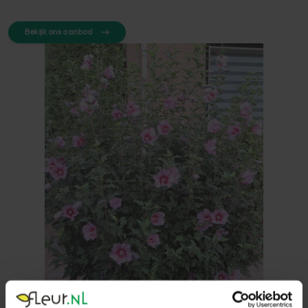
Bekijk ons aanbod