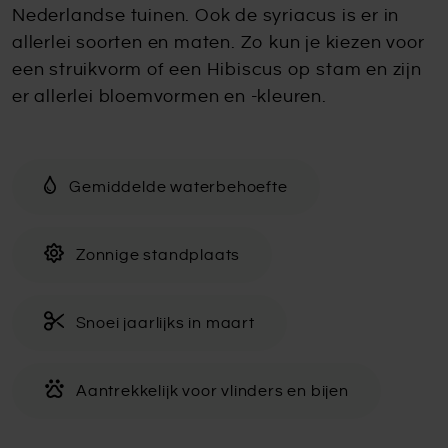
Nederlandse tuinen. Ook de syriacus is er in
allerlei soorten en maten. Zo kun je kiezen voor
een struikvorm of een Hibiscus op stam en zijn
er allerlei bloemvormen en -kleuren.
Gemiddelde waterbehoefte
Zonnige standplaats
Snoei jaarlijks in maart
Aantrekkelijk voor vlinders en bijen