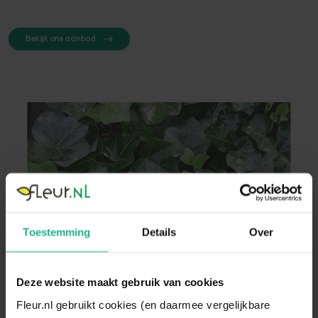
Bekijk ons aanbod
Toestemming
Details
Over
Deze website maakt gebruik van cookies
Fleur.nl gebruikt cookies (en daarmee vergelijkbare