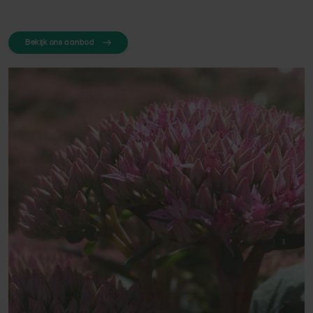
Bekijk ons aanbod