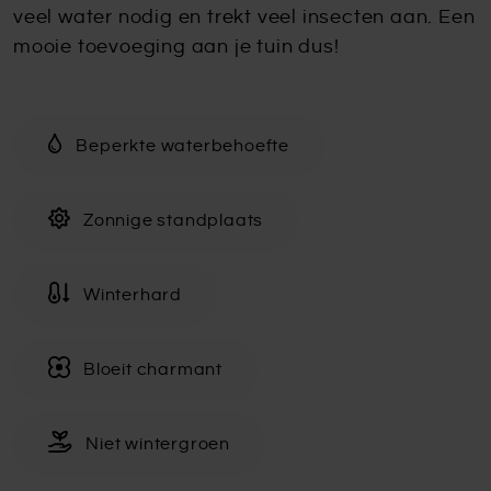
veel water nodig en trekt veel insecten aan. Een
mooie toevoeging aan je tuin dus!
Beperkte waterbehoefte
Zonnige standplaats
Winterhard
Bloeit charmant
Niet wintergroen