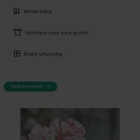
Winterhard
Voorkeur voor zure grond
Bloeit uitbundig
Bekijk ons aanbod