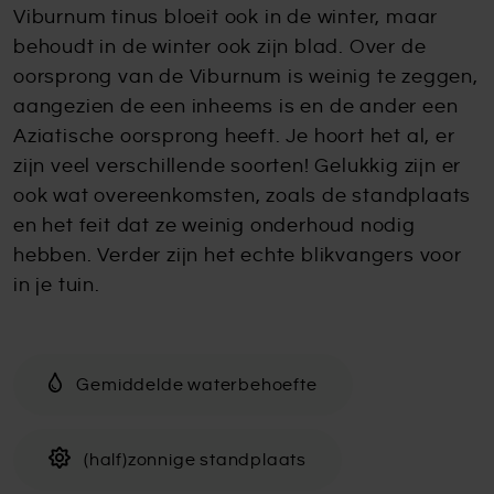
Viburnum tinus bloeit ook in de winter, maar
behoudt in de winter ook zijn blad. Over de
oorsprong van de Viburnum is weinig te zeggen,
aangezien de een inheems is en de ander een
Aziatische oorsprong heeft. Je hoort het al, er
zijn veel verschillende soorten! Gelukkig zijn er
ook wat overeenkomsten, zoals de standplaats
en het feit dat ze weinig onderhoud nodig
hebben. Verder zijn het echte blikvangers voor
in je tuin.
Gemiddelde waterbehoefte
(half)zonnige standplaats