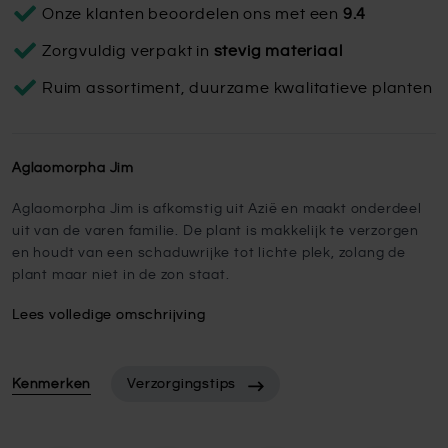
Onze klanten beoordelen ons met een
9.4
Zorgvuldig verpakt in
stevig materiaal
Ruim assortiment, duurzame kwalitatieve planten
Aglaomorpha Jim
Aglaomorpha Jim is afkomstig uit Azië en maakt onderdeel
uit van de varen familie. De plant is makkelijk te verzorgen
en houdt van een schaduwrijke tot lichte plek, zolang de
plant maar niet in de zon staat.
Lees volledige omschrijving
Kenmerken
Verzorgingstips