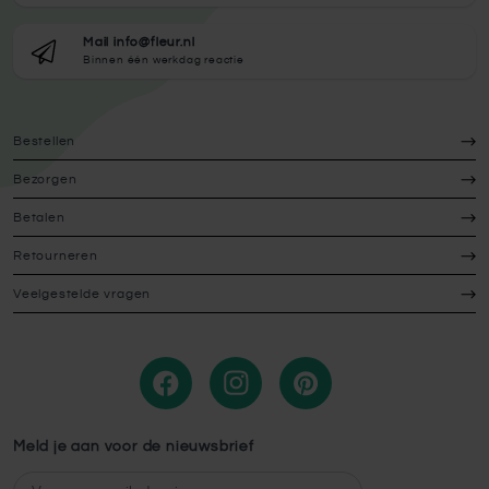
Mail info@fleur.nl
Binnen één werkdag reactie
Bestellen
Bezorgen
Betalen
Retourneren
Veelgestelde vragen
Meld je aan voor de nieuwsbrief
E-mailadres