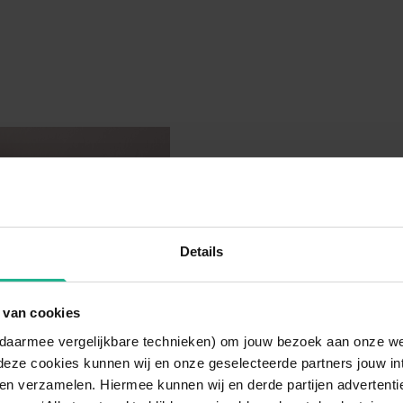
Details
 van cookies
n daarmee vergelijkbare technieken) om jouw bezoek aan onze w
deze cookies kunnen wij en onze geselecteerde partners jouw in
en verzamelen. Hiermee kunnen wij en derde partijen advertenti