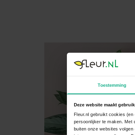
Toestemming
Deze website maakt gebruik
Fleur.nl gebruikt cookies (e
persoonlijker te maken. Met 
buiten onze websites volgen 