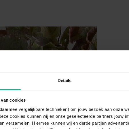
Details
 van cookies
n daarmee vergelijkbare technieken) om jouw bezoek aan onze w
deze cookies kunnen wij en onze geselecteerde partners jouw in
en verzamelen. Hiermee kunnen wij en derde partijen advertenti