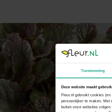
Toestemming
Deze website maakt gebruik
Fleur.nl gebruikt cookies (e
persoonlijker te maken. Met 
buiten onze websites volgen 