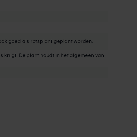
ook goed als rotsplant geplant worden.
s krijgt. De plant houdt in het algemeen van