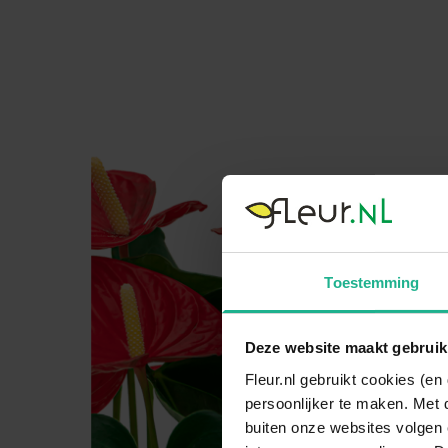
Toestemming
Deze website maakt gebruik
Fleur.nl gebruikt cookies (e
persoonlijker te maken. Met 
buiten onze websites volgen 