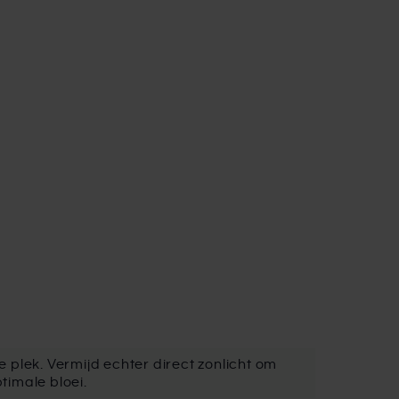
 plek. Vermijd echter direct zonlicht om
timale bloei.