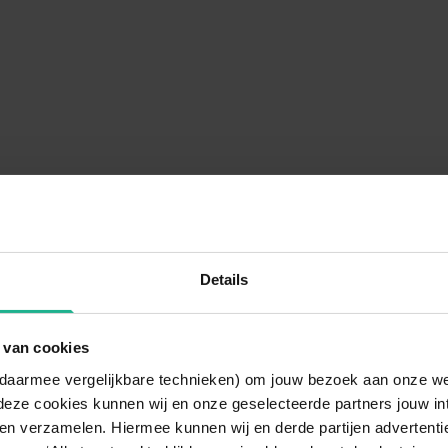
Details
 van cookies
n daarmee vergelijkbare technieken) om jouw bezoek aan onze w
deze cookies kunnen wij en onze geselecteerde partners jouw in
en verzamelen. Hiermee kunnen wij en derde partijen advertenti