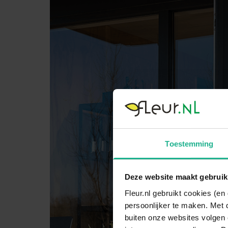
Toestemming
Deze website maakt gebruik
Fleur.nl gebruikt cookies (e
persoonlijker te maken. Met 
buiten onze websites volgen 