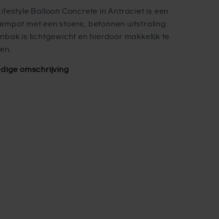
ifestyle Balloon Concrete in Antraciet is een
empot met een stoere, betonnen uitstraling.
nbak is lichtgewicht en hierdoor makkelijk te
en.
edige omschrijving