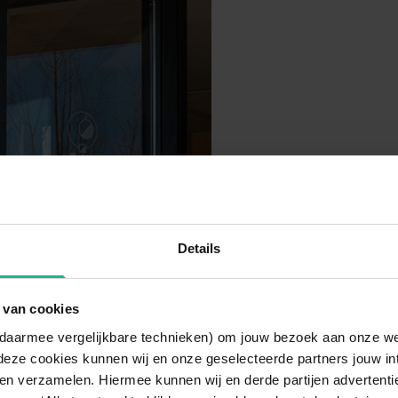
Details
 van cookies
n daarmee vergelijkbare technieken) om jouw bezoek aan onze w
deze cookies kunnen wij en onze geselecteerde partners jouw in
en verzamelen. Hiermee kunnen wij en derde partijen advertenti