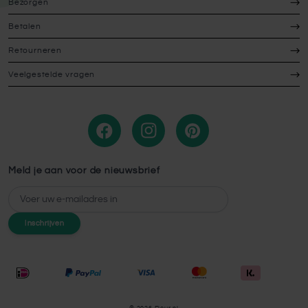
Bezorgen
Betalen
Retourneren
Veelgestelde vragen
Meld je aan voor de nieuwsbrief
E-mailadres
Inschrijven