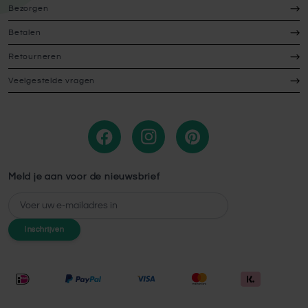
Bezorgen
Betalen
Retourneren
Veelgestelde vragen
Meld je aan voor de nieuwsbrief
E-mailadres
Inschrijven