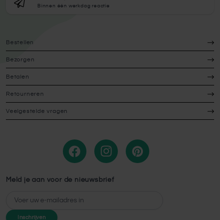
Binnen één werkdag reactie
Bestellen
Bezorgen
Betalen
Retourneren
Veelgestelde vragen
Meld je aan voor de nieuwsbrief
E-mailadres
Inschrijven