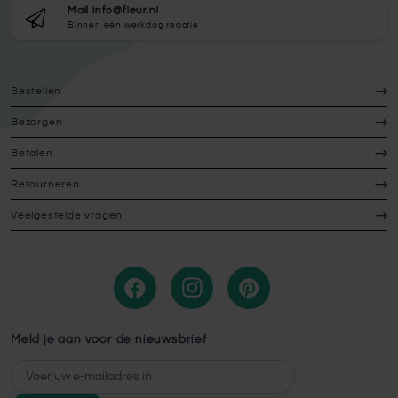
Mail info@fleur.nl
Binnen één werkdag reactie
Bestellen
Bezorgen
Betalen
Retourneren
Veelgestelde vragen
Meld je aan voor de nieuwsbrief
E-mailadres