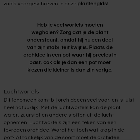
zoals voorgeschreven in onze
plantengids
!
Heb je veel wortels moeten
weghalen? Zorg dat je de plant
ondersteunt, omdat hij nu een deel
van zijn stabiliteit kwijt is. Plaats de
orchidee in een pot waar hij precies in
past, ook als je dan een pot moet
kiezen die kleiner is dan zijn vorige.
Luchtwortels
Dit fenomeen komt bij orchideeën veel voor, en is juist
heel natuurlijk. Met de luchtwortels kan de plant
water, zuurstof en andere stoffen uit de lucht
opnemen. Luchtwortels zijn een teken van een
tevreden orchidee. Wordt het toch wat krap in de
pot? Afhankelijk van de soort moet de orchidee