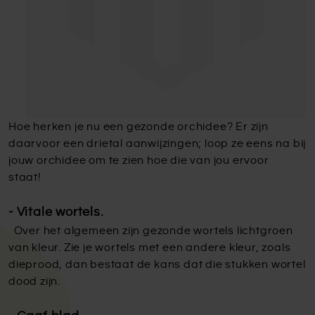
Hoe herken je nu een gezonde orchidee? Er zijn
daarvoor een drietal aanwijzingen; loop ze eens na bij
jouw orchidee om te zien hoe die van jou ervoor
staat!
- Vitale wortels.
Over het algemeen zijn gezonde wortels lichtgroen
van kleur. Zie je wortels met een andere kleur, zoals
dieprood, dan bestaat de kans dat die stukken wortel
dood zijn.