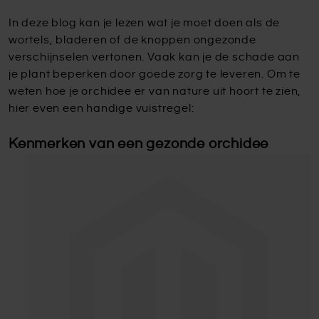
In deze blog kan je lezen wat je moet doen als de
wortels, bladeren of de knoppen ongezonde
verschijnselen vertonen. Vaak kan je de schade aan
je plant beperken door goede zorg te leveren. Om te
weten hoe je orchidee er van nature uit hoort te zien,
hier even een handige vuistregel:
Kenmerken van een gezonde orchidee