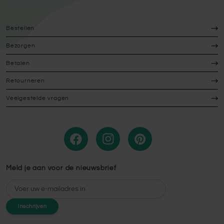
Bestellen
Bezorgen
Betalen
Retourneren
Veelgestelde vragen
Meld je aan voor de nieuwsbrief
E-mailadres
Inschrijven