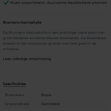
Ruim assortiment, duurzame kwalitatieve planten
Brunnera macrophylla
De Brunnera macrophylla is een prachtige vaste plant met
grote bladeren en kleine blauwe bloemetjes. De bloemetjes
bloeien in het voorjaar en groeien ook heel goed in de
schaduw.
Lees volledige omschrijving
Specificaties
Bloemkleur
Blauw
Groeisnelheid
Gemiddeld