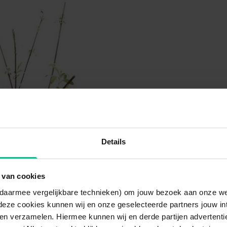
Details
 van cookies
n daarmee vergelijkbare technieken) om jouw bezoek aan onze w
deze cookies kunnen wij en onze geselecteerde partners jouw in
en verzamelen. Hiermee kunnen wij en derde partijen advertenti