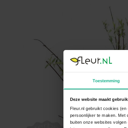
Toestemming
Deze website maakt gebruik
Fleur.nl gebruikt cookies (e
persoonlijker te maken. Met 
buiten onze websites volgen 