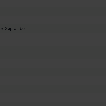
ber, September