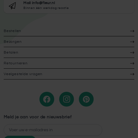
Mail info@fleur.nl
Binnen één werkdag reactie
Bestellen
Bezorgen
Betalen
Retourneren
Veelgestelde vragen
Meld je aan voor de nieuwsbrief
E-mailadres