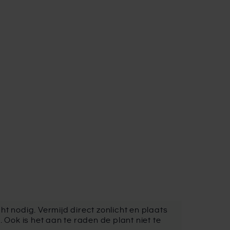
t nodig. Vermijd direct zonlicht en plaats
ok is het aan te raden de plant niet te