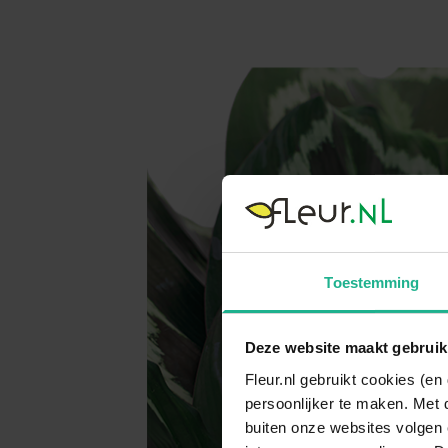
Toestemming
Deze website maakt gebruik
Fleur.nl gebruikt cookies (e
persoonlijker te maken. Met 
buiten onze websites volgen 