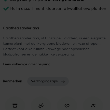
Ruim assortiment, duurzame kwalitatieve planten
Calathea sanderiana
Calathea sanderiana, of Pinstripe Calathea, is een elegante
kamerplant met donkergroene bladeren en roze strepen.
Perfect voor elke ruimte vanwege haar opvallende
bladpatronen en gemakkelijke verzorging.
Lees volledige omschrijving
Kenmerken
Verzorgingstips