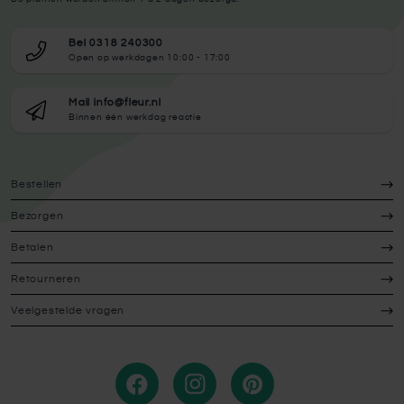
Bel 0318 240300
Open op werkdagen 10:00 - 17:00
Mail info@fleur.nl
Binnen één werkdag reactie
Bestellen
Bezorgen
Betalen
Retourneren
Veelgestelde vragen