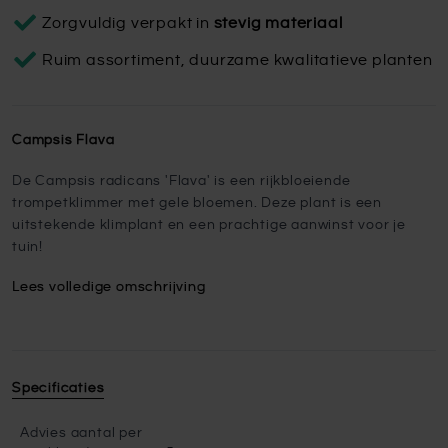
Zorgvuldig verpakt in
stevig materiaal
Ruim assortiment, duurzame kwalitatieve planten
Campsis Flava
De Campsis radicans 'Flava' is een rijkbloeiende
trompetklimmer met gele bloemen. Deze plant is een
uitstekende klimplant en een prachtige aanwinst voor je
tuin!
Lees volledige omschrijving
Specificaties
Advies aantal per