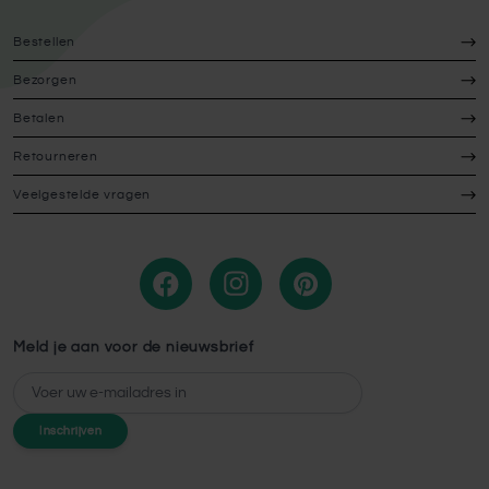
Bestellen
Bezorgen
Betalen
Retourneren
Veelgestelde vragen
Meld je aan voor de nieuwsbrief
E-mailadres
Inschrijven