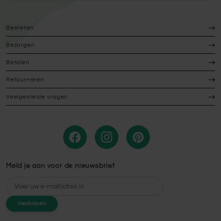
Bestellen
Bezorgen
Betalen
Retourneren
Veelgestelde vragen
Meld je aan voor de nieuwsbrief
E-mailadres
Inschrijven