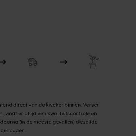
tend direct van de kweker binnen. Verser
n, vindt er altijd een kwaliteitscontrole en
daarna (in de meeste gevallen) diezelfde
e behouden.