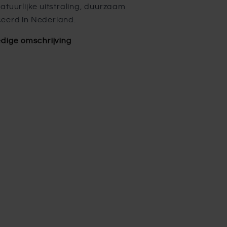
atuurlijke uitstraling, duurzaam
eerd in Nederland.
edige omschrijving