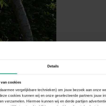
Details
 van cookies
n daarmee vergelijkbare technieken) om jouw bezoek aan onze w
deze cookies kunnen wij en onze geselecteerde partners jouw in
en verzamelen. Hiermee kunnen wij en derde partijen advertenti