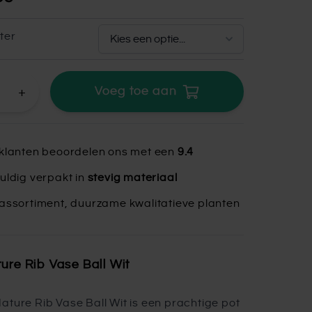
ter
+
Voeg toe aan
klanten beoordelen ons met een
9.4
uldig verpakt in
stevig materiaal
assortiment, duurzame kwalitatieve planten
ure Rib Vase Ball Wit
ature Rib Vase Ball Wit is een prachtige pot