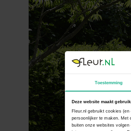
Toestemming
Deze website maakt gebruik
Fleur.nl gebruikt cookies (e
persoonlijker te maken. Met 
buiten onze websites volgen 