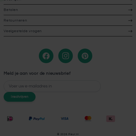
Betalen
Retourneren
Veelgestelde vragen
Meld je aan voor de nieuwsbrief
E-mailadres
Inschrijven
© 2026 Fleur.nl