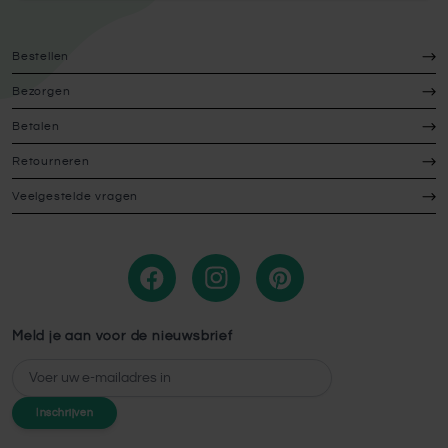
Bestellen
Bezorgen
Betalen
Retourneren
Veelgestelde vragen
Meld je aan voor de nieuwsbrief
E-mailadres
Inschrijven