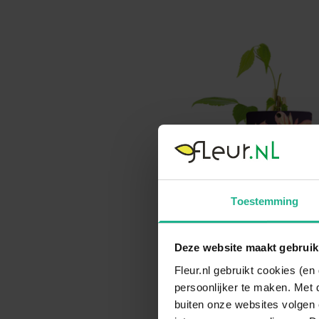
Toestemming
Deze website maakt gebruik
Fleur.nl gebruikt cookies (e
persoonlijker te maken. Met 
buiten onze websites volgen 