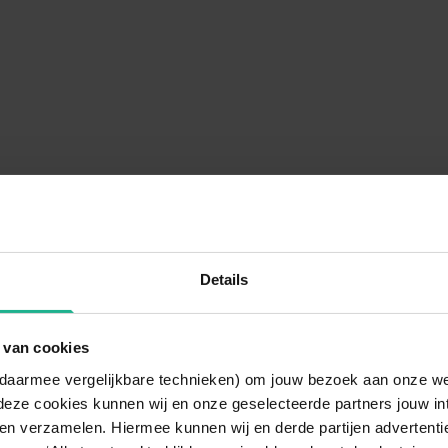
Details
 van cookies
n daarmee vergelijkbare technieken) om jouw bezoek aan onze w
deze cookies kunnen wij en onze geselecteerde partners jouw in
en verzamelen. Hiermee kunnen wij en derde partijen advertenti