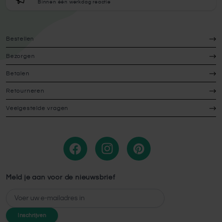
Binnen één werkdag reactie
Bestellen
Bezorgen
Betalen
Retourneren
Veelgestelde vragen
Meld je aan voor de nieuwsbrief
E-mailadres
Inschrijven