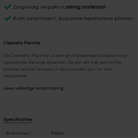
Zorgvuldig verpakt in
stevig materiaal
Ruim assortiment, duurzame kwalitatieve planten
Clematis Pernille
De Clematis 'Pernille' is een grootbloemige klimplant met
opvallende kleurige bloemen. Ze zijn wit met een lichte
paarse rand en bloeien in de maanden juni tot aan
september.
Lees volledige omschrijving
Specificaties
Bloemkleur
Paars