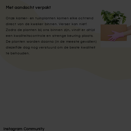
Met aandacht verpakt
Onze kamer- en tuinplanten komen elke ochtend
direct van de kweker binnen. Verser kan niet!
Zodra de planten bij ons binnen zijn, vindt er altijd
een kwaliteitscontrole en strenge keuring plaats.
De planten worden daarna (in de meeste gevallen)
diezelfde dag nog verstuurd om de beste kwaliteit
te behouden.
Instagram Community