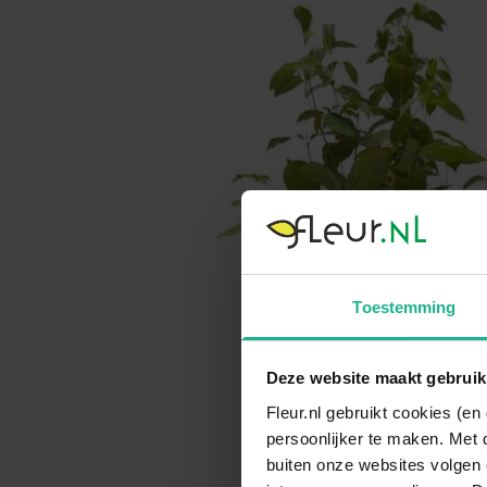
Toestemming
Deze website maakt gebruik
Fleur.nl gebruikt cookies (e
persoonlijker te maken. Met 
buiten onze websites volgen 