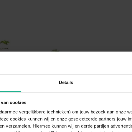
Details
 van cookies
n daarmee vergelijkbare technieken) om jouw bezoek aan onze w
deze cookies kunnen wij en onze geselecteerde partners jouw in
en verzamelen. Hiermee kunnen wij en derde partijen advertenti