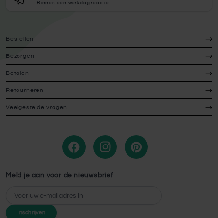
Binnen één werkdag reactie
Bestellen
Bezorgen
Betalen
Retourneren
Veelgestelde vragen
Meld je aan voor de nieuwsbrief
E-mailadres
Inschrijven