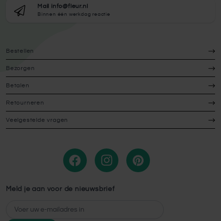
Mail info@fleur.nl
Binnen één werkdag reactie
Bestellen
Bezorgen
Betalen
Retourneren
Veelgestelde vragen
Meld je aan voor de nieuwsbrief
E-mailadres