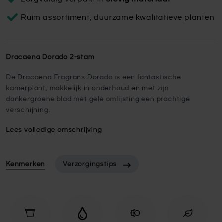
Ruim assortiment, duurzame kwalitatieve planten
Dracaena Dorado 2-stam
De Dracaena Fragrans Dorado is een fantastische
kamerplant, makkelijk in onderhoud en met zijn
donkergroene blad met gele omlijsting een prachtige
verschijning.
Lees volledige omschrijving
Kenmerken
Verzorgingstips