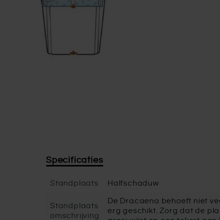
Specificaties
Standplaats
Halfschaduw
De Dracaena behoeft niet ve
Standplaats
erg geschikt. Zorg dat de pla
omschrijving