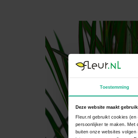
Toestemming
Deze website maakt gebruik
Fleur.nl gebruikt cookies (e
persoonlijker te maken. Met 
buiten onze websites volgen 