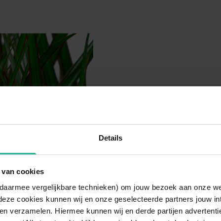
Details
 van cookies
n daarmee vergelijkbare technieken) om jouw bezoek aan onze w
deze cookies kunnen wij en onze geselecteerde partners jouw in
en verzamelen. Hiermee kunnen wij en derde partijen advertenti