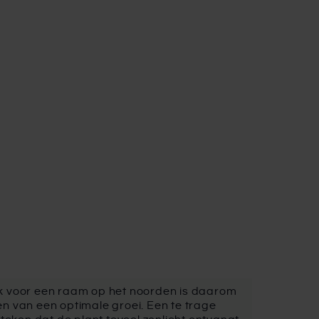
ek voor een raam op het noorden is daarom
ken van een optimale groei. Een te trage