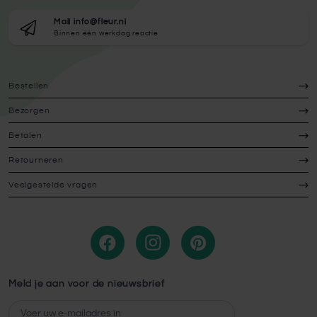
Mail info@fleur.nl
Binnen één werkdag reactie
Bestellen
Bezorgen
Betalen
Retourneren
Veelgestelde vragen
Meld je aan voor de nieuwsbrief
E-mailadres