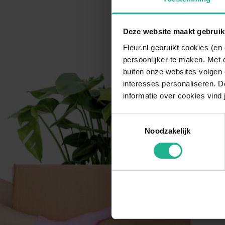
Deze website maakt gebruik
Fleur.nl gebruikt cookies (e
persoonlijker te maken. Met 
buiten onze websites volgen 
interesses personaliseren. Do
informatie over cookies vind 
Toestemmingsselectie
Noodzakelijk