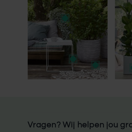
Vragen? Wij helpen jou gr