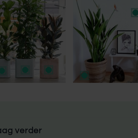
aag verder