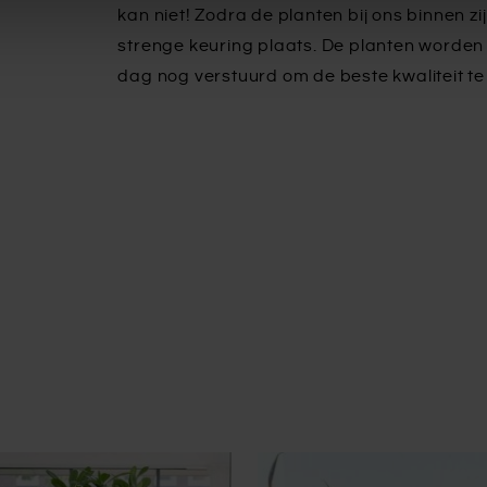
kan niet! Zodra de planten bij ons binnen zij
strenge keuring plaats. De planten worden 
dag nog verstuurd om de beste kwaliteit t