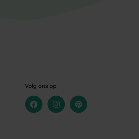
Volg ons op