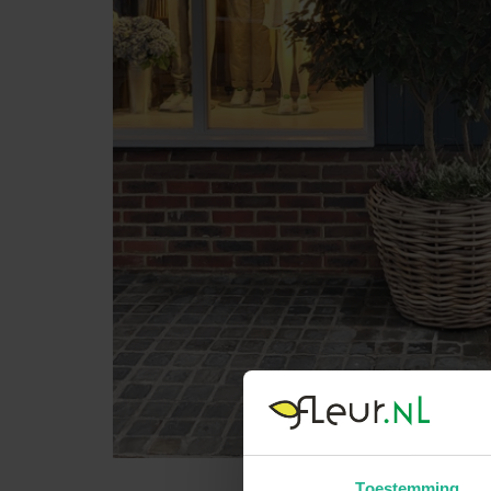
Toestemming