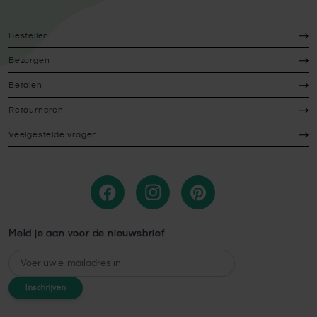
Bestellen
Bezorgen
Betalen
Retourneren
Veelgestelde vragen
Meld je aan voor de nieuwsbrief
E-mailadres
Inschrijven