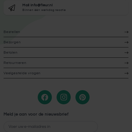
Mail info@fleur.nl
Binnen één werkdag reactie
Bestellen
Bezorgen
Betalen
Retourneren
Veelgestelde vragen
Meld je aan voor de nieuwsbrief
E-mailadres