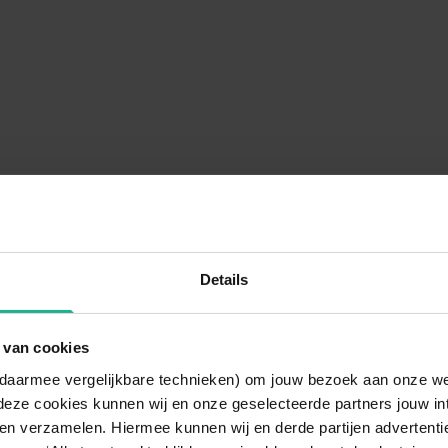
Details
 van cookies
n daarmee vergelijkbare technieken) om jouw bezoek aan onze w
deze cookies kunnen wij en onze geselecteerde partners jouw in
en verzamelen. Hiermee kunnen wij en derde partijen advertenti