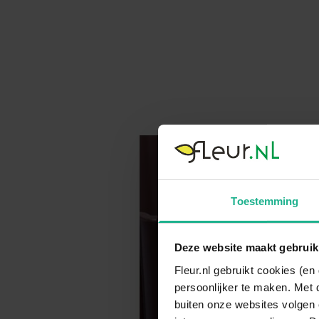
Toestemming
Deze website maakt gebruik
Fleur.nl gebruikt cookies (e
persoonlijker te maken. Met 
buiten onze websites volgen 