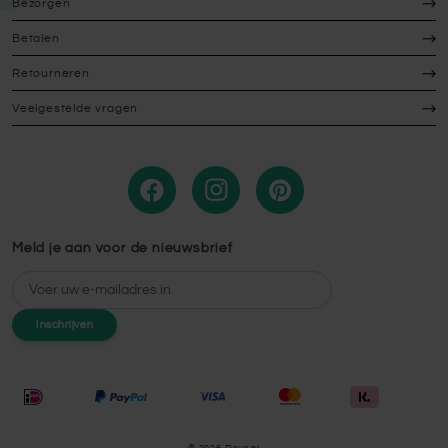
Bezorgen
Betalen
Retourneren
Veelgestelde vragen
Meld je aan voor de nieuwsbrief
E-mailadres
Inschrijven